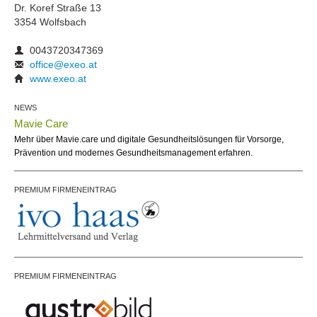
Dr. Koref Straße 13
3354 Wolfsbach
0043720347369
office@exeo.at
www.exeo.at
NEWS
Mavie Care
Mehr über Mavie.care und digitale Gesundheitslösungen für Vorsorge,
Prävention und modernes Gesundheitsmanagement erfahren.
PREMIUM FIRMENEINTRAG
PREMIUM FIRMENEINTRAG