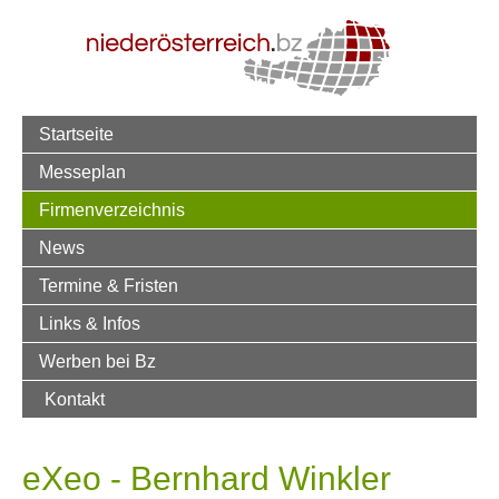
Startseite
Messeplan
Firmenverzeichnis
News
Termine & Fristen
Links & Infos
Werben bei Bz
Kontakt
eXeo - Bernhard Winkler