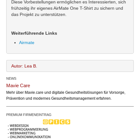
Diese Vorbestellungen ermöglichen es Interessierten, sich
frühzeitig ihr eigenes AirMate One T-Shirt zu sichern und
das Projekt zu unterstützen.
Weiterführende Links
Airmate
Autor: Lea B.
NEWS
Lea B.
Name:
Mavie Care
office@bundesland.bz
Email:
Mehr über Mavie.care und digitale Gesundheitslösungen für Vorsorge,
Prävention und modernes Gesundheitsmanagement erfahren.
PREMIUM FIRMENEINTRAG