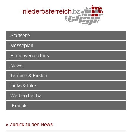
Startseite
Messeplan
Firmenverzeichnis
News
Termine & Fristen
Links & Infos
Werben bei Bz
Kontakt
« Zurück zu den News