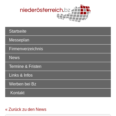
Startseite
Messeplan
Firmenverzeichnis
News
Termine & Fristen
Links & Infos
Werben bei Bz
Kontakt
« Zurück zu den News