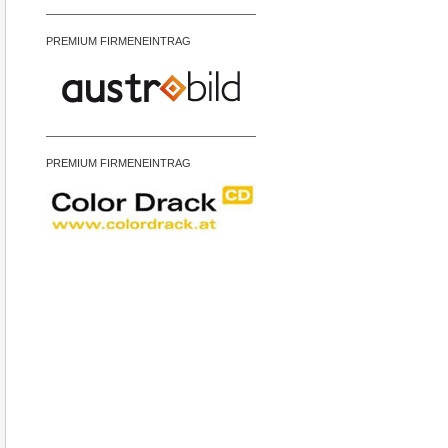
PREMIUM FIRMENEINTRAG
PREMIUM FIRMENEINTRAG