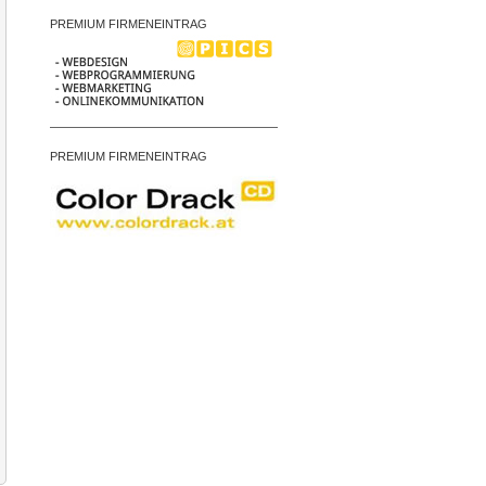
PREMIUM FIRMENEINTRAG
PREMIUM FIRMENEINTRAG