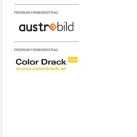
PREMIUM FIRMENEINTRAG
PREMIUM FIRMENEINTRAG