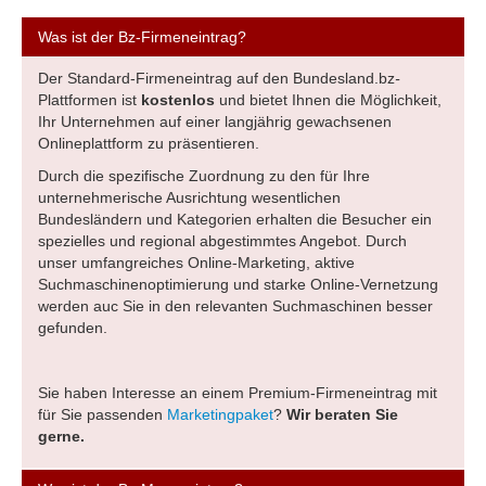
Was ist der Bz-Firmeneintrag?
Der Standard-Firmeneintrag auf den Bundesland.bz
-
Plattformen ist
kostenlos
und bietet Ihnen die Möglichkeit,
Ihr Unternehmen auf einer langjährig gewachsenen
Onlineplattform zu präsentieren.
Durch die spezifische Zuordnung zu den für Ihre
unternehmerische Ausrichtung wesentlichen
Bundesländern und Kategorien erhalten die Besucher ein
spezielles und regional abgestimmtes Angebot. Durch
unser umfangreiches Online-Marketing, aktive
Suchmaschinenoptimierung und starke Online-Vernetzung
werden auc Sie in den relevanten Suchmaschinen besser
gefunden.
Sie haben Interesse an einem Premium-Firmeneintrag mit
für Sie passenden
Marketingpaket
?
Wir beraten Sie
gerne.