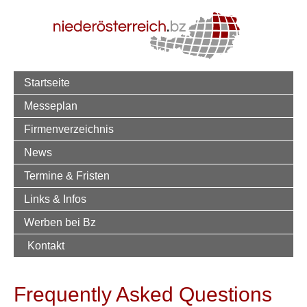
Startseite
Messeplan
Firmenverzeichnis
News
Termine & Fristen
Links & Infos
Werben bei Bz
Kontakt
Frequently Asked Questions