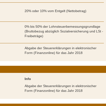
20% oder 10% vom Entgelt (Nettobetrag)
0% bis 50% der Lohnsteuerbemessungsgrundlage
(Bruttobezug abzüglich Sozialversicherung und LSt -
Freibeträge)
Abgabe der Steuererklärungen in elektronischer
Form (Finanzonline) für das Jahr 2018
Info
Abgabe der Steuererklärungen in elektronischer
Form (Finanzonline) für das Jahr 2018