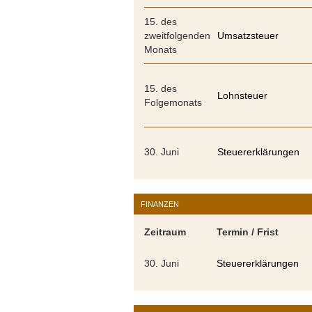
15. des
zweitfolgenden
Umsatzsteuer
Monats
15. des
Lohnsteuer
Folgemonats
30. Juni
Steuererklärungen
FINANZEN
Zeitraum
Termin / Frist
30. Juni
Steuererklärungen