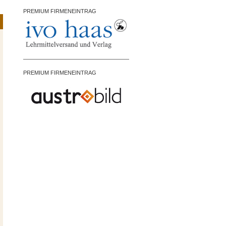
PREMIUM FIRMENEINTRAG
PREMIUM FIRMENEINTRAG