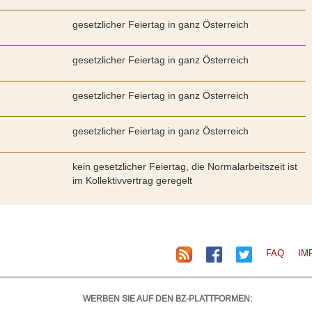
gesetzlicher Feiertag in ganz Österreich
gesetzlicher Feiertag in ganz Österreich
gesetzlicher Feiertag in ganz Österreich
gesetzlicher Feiertag in ganz Österreich
kein gesetzlicher Feiertag, die Normalarbeitszeit ist
im Kollektivvertrag geregelt
FAQ
IM
WERBEN SIE AUF DEN BZ-PLATTFORMEN: