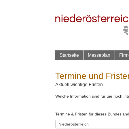
Startseite
Messeplan
Firm
Termine und Friste
Aktuell wichtige Fristen
Welche Information sind für Sie noch i
Termine & Fristen für dieses Bundesland