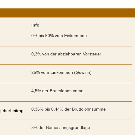
Info
0% bis 50% vom Einkommen
0,3% von der abziehbaren Vorsteuer
25% vom Einkommen (Gewinn)
4,5% der Bruttolohnsumme
0,36% bis 0,44% der Bruttolohnsumme
geberbeitrag
3% der Bemessungsgrundlage