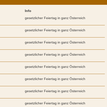
Info
gesetzlicher Feiertag in ganz Österreich
gesetzlicher Feiertag in ganz Österreich
gesetzlicher Feiertag in ganz Österreich
gesetzlicher Feiertag in ganz Österreich
gesetzlicher Feiertag in ganz Österreich
gesetzlicher Feiertag in ganz Österreich
gesetzlicher Feiertag in ganz Österreich
gesetzlicher Feiertag in ganz Österreich