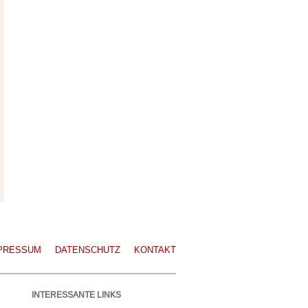
PRESSUM
DATENSCHUTZ
KONTAKT
INTERESSANTE LINKS