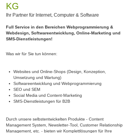
KG
Ihr Partner für Internet, Computer & Software
Full Service in den Bereichen Webprogrammierung &
Webdesign, Softwareentwicklung, Online-Marketing und
SMS-Dienstleistungen!
Was wir für Sie tun können:
Websites und Online-Shops (Design, Konzeption,
Umsetzung und Wartung)
Softwareentwicklung und Webprogrammierung
SEO und SEM
Social Media und Content-Marketing
SMS-Dienstleistungen für B2B
Durch unsere selbstentwickelten Produkte - Content
Management System, Newsletter-Tool, Customer Relationship
Management, etc. - bieten wir Komplettlösungen für Ihre