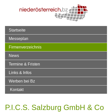
Startseite
Messeplan
Firmenverzeichnis
News
Termine & Fristen
Links & Infos
Werben bei Bz
Kontakt
P.I.C.S. Salzburg GmbH & Co