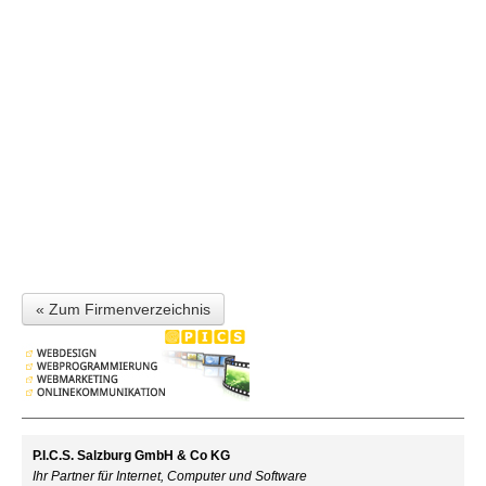
« Zum Firmenverzeichnis
P.I.C.S. Salzburg GmbH & Co KG
Ihr Partner für Internet, Computer und Software