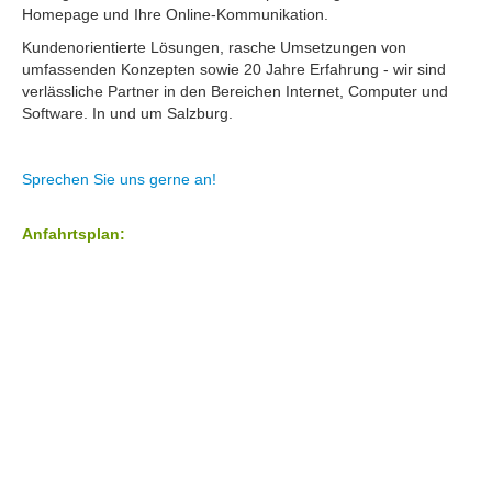
Homepage und Ihre Online-Kommunikation.
Kundenorientierte Lösungen, rasche Umsetzungen von
umfassenden Konzepten sowie 20 Jahre Erfahrung - wir sind
verlässliche Partner in den Bereichen Internet, Computer und
Software. In und um Salzburg.
Sprechen Sie uns gerne an!
Anfahrtsplan: