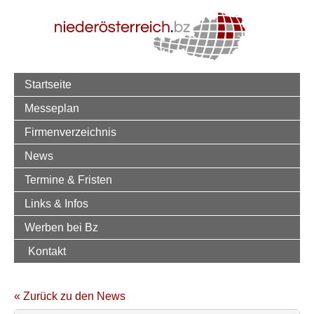
Startseite
Messeplan
Firmenverzeichnis
News
Termine & Fristen
Links & Infos
Werben bei Bz
Kontakt
« Zurück zu den News